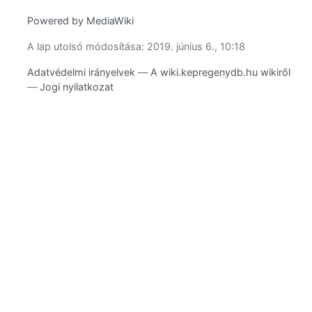
Powered by MediaWiki
A lap utolsó módosítása: 2019. június 6., 10:18
Adatvédelmi irányelvek
A wiki.kepregenydb.hu wikiről
Jogi nyilatkozat